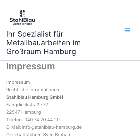
Zum
Inhalt
springen
Ihr Spezialist für
Metallbauarbeiten im
Großraum Hamburg
Impressum
Impressum
Rechtliche Informationen
Stahlblau Hamburg GmbH
Fangdieckstraße 77
22547 Hamburg
Telefon: 040 74 20 44 20
E-Mail: info@stahlblau-hamburg.de
Geschäftsführer: Sven Bröhan